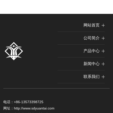
网站首页
公司简介
产品中心
新闻中心
联系我们
电话：
+86-13573398725
网址：
http://www.sdyuantai.com