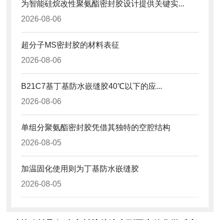
为智能硅烷改性聚氨酯密封胶设计提供关键实...
2026-08-06
超分子MS密封胶的材料表征
2026-08-06
B21C7基丁基防水嵌缝胶40℃以下的应...
2026-08-06
单组分聚氨酯密封胶凭借其独特的空腔结构
2026-08-05
加温固化使用则为丁基防水嵌缝胶
2026-08-05