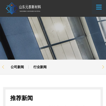
公司新闻
行业新闻


推荐新闻